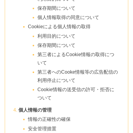
保存期間について
個人情報取得の同意について
Cookieによる個人情報の取得
利用目的について
保存期間について
第三者によるCookie情報の取得につ
いて
第三者へのCooke情報等の広告配信の
利用停止について
Cookie情報の送受信の許可・拒否に
ついて
個人情報の管理
情報の正確性の確保
安全管理措置