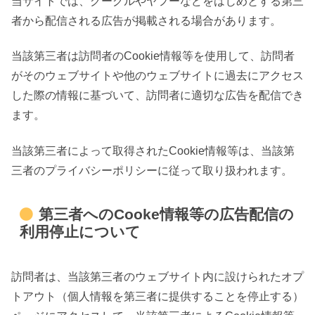
当サイトでは、グーグルやヤフーなどをはじめとする第三
者から配信される広告が掲載される場合があります。
当該第三者は訪問者のCookie情報等を使用して、訪問者
がそのウェブサイトや他のウェブサイトに過去にアクセス
した際の情報に基づいて、訪問者に適切な広告を配信でき
ます。
当該第三者によって取得されたCookie情報等は、当該第
三者のプライバシーポリシーに従って取り扱われます。
第三者へのCooke情報等の広告配信の
利用停止について
訪問者は、当該第三者のウェブサイト内に設けられたオプ
トアウト（個人情報を第三者に提供することを停止する）