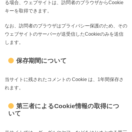
る場合、ウェブサイトは、訪問者のブラウザからCookie
キーを取得できます。
なお、訪問者のブラウザはプライバシー保護のため、その
ウェブサイトのサーバーが送受信したCookieのみを送信
します。
保存期間について
当サイトに残されたコメントの Cookie は、1年間保存さ
れます。
第三者によるCookie情報の取得につ
いて