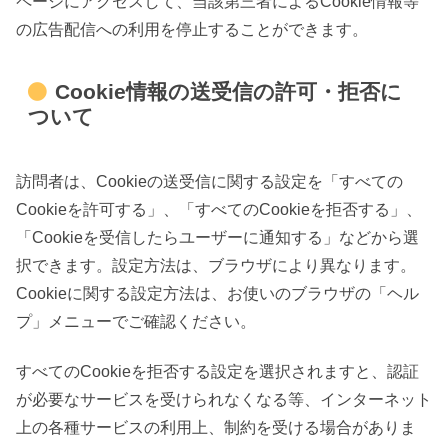
ページにアクセスして、当該第三者によるCookie情報等
の広告配信への利用を停止することができます。
Cookie情報の送受信の許可・拒否に
ついて
訪問者は、Cookieの送受信に関する設定を「すべての
Cookieを許可する」、「すべてのCookieを拒否する」、
「Cookieを受信したらユーザーに通知する」などから選
択できます。設定方法は、ブラウザにより異なります。
Cookieに関する設定方法は、お使いのブラウザの「ヘル
プ」メニューでご確認ください。
すべてのCookieを拒否する設定を選択されますと、認証
が必要なサービスを受けられなくなる等、インターネット
上の各種サービスの利用上、制約を受ける場合がありま