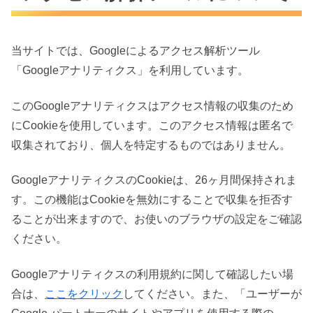
当サイトでは、Googleによるアクセス解析ツール
「Googleアナリティクス」を利用しています。
このGoogleアナリティクスはアクセス情報の収集のため
にCookieを使用しています。このアクセス情報は匿名で
収集されており、個人を特定するものではありません。
GoogleアナリティクスのCookieは、26ヶ月間保持されま
す。この機能はCookieを無効にすることで収集を拒否す
ることが出来ますので、お使いのブラウザの設定をご確認
ください。
Googleアナリティクスの利用規約に関して確認したい場
合は、
ここをクリック
してください。また、「ユーザーが