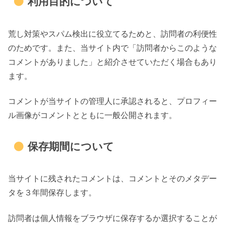
利用目的について
荒し対策やスパム検出に役立てるためと、訪問者の利便性
のためです。また、当サイト内で「訪問者からこのような
コメントがありました」と紹介させていただく場合もあり
ます。
コメントが当サイトの管理人に承認されると、プロフィー
ル画像がコメントとともに一般公開されます。
保存期間について
当サイトに残されたコメントは、コメントとそのメタデー
タを３年間保存します。
訪問者は個人情報をブラウザに保存するか選択することが