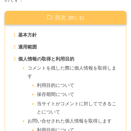
目次
基本方針
適用範囲
個人情報の取得と利用目的
コメントを残した際に個人情報を取得しま
す
利用目的について
保存期間について
当サイトがコメントに対してできるこ
とについて
お問い合せされた個人情報を取得します
利用目的について