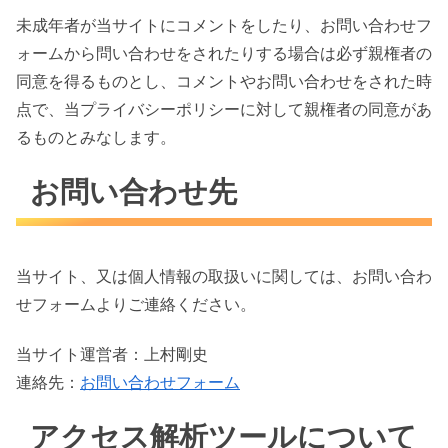
未成年者が当サイトにコメントをしたり、お問い合わせフ
ォームから問い合わせをされたりする場合は必ず親権者の
同意を得るものとし、コメントやお問い合わせをされた時
点で、当プライバシーポリシーに対して親権者の同意があ
るものとみなします。
お問い合わせ先
当サイト、又は個人情報の取扱いに関しては、お問い合わ
せフォームよりご連絡ください。
当サイト運営者：上村剛史
連絡先：
お問い合わせフォーム
アクセス解析ツールについて