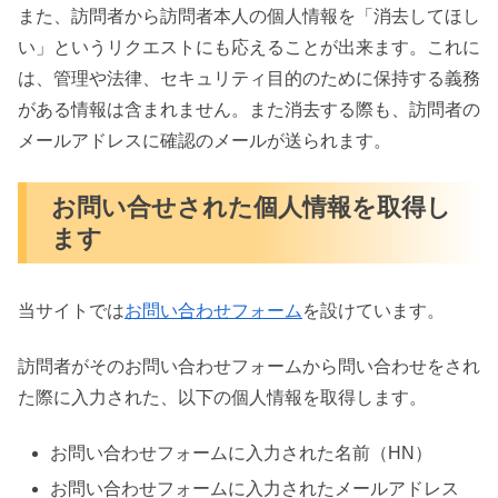
また、訪問者から訪問者本人の個人情報を「消去してほし
い」というリクエストにも応えることが出来ます。これに
は、管理や法律、セキュリティ目的のために保持する義務
がある情報は含まれません。また消去する際も、訪問者の
メールアドレスに確認のメールが送られます。
お問い合せされた個人情報を取得し
ます
当サイトでは
お問い合わせフォーム
を設けています。
訪問者がそのお問い合わせフォームから問い合わせをされ
た際に入力された、以下の個人情報を取得します。
お問い合わせフォームに入力された名前（HN）
お問い合わせフォームに入力されたメールアドレス