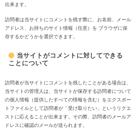
出来ます。
訪問者は当サイトにコメントを残す際に、お名前、メール
アドレス、お持ちのサイト情報（任意）を ブラウザに保
存するかどうかを選択できます。
当サイトがコメントに対してできる
ことについて
訪問者が当サイトにコメントを残したことがある場合は、
当サイトの管理人は、当サイトが保存する訪問者について
の個人情報（提供したすべての情報を含む）をエクスポー
トファイルとして訪問者が「受け取りたい」というリクエ
ストに応えることが出来ます。その際、訪問者のメールア
ドレスに確認のメールが送られます。