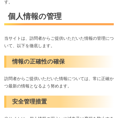
す。
個人情報の管理
当サイトは、訪問者からご提供いただいた情報の管理につ
いて、以下を徹底します。
情報の正確性の確保
訪問者からご提供いただいた情報については、常に正確か
つ最新の情報となるよう努めます。
安全管理措置