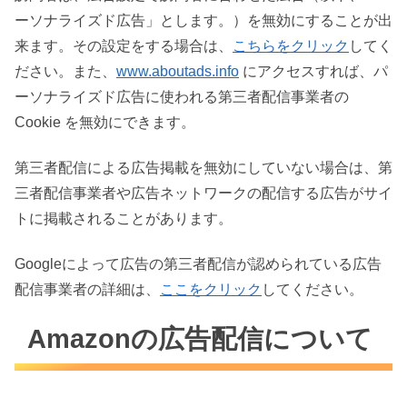
ーソナライズド広告」とします。）を無効にすることが出
来ます。その設定をする場合は、
こちらをクリック
してく
ださい。また、
www.aboutads.info
にアクセスすれば、パ
ーソナライズド広告に使われる第三者配信事業者の
Cookie を無効にできます。
第三者配信による広告掲載を無効にしていない場合は、第
三者配信事業者や広告ネットワークの配信する広告がサイ
トに掲載されることがあります。
Googleによって広告の第三者配信が認められている広告
配信事業者の詳細は、
ここをクリック
してください。
Amazonの広告配信について