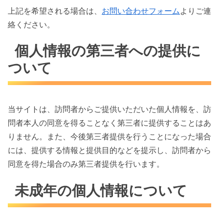
上記を希望される場合は、
お問い合わせフォーム
よりご連
絡ください。
個人情報の第三者への提供に
ついて
当サイトは、訪問者からご提供いただいた個人情報を、訪
問者本人の同意を得ることなく第三者に提供することはあ
りません。また、今後第三者提供を行うことになった場合
には、提供する情報と提供目的などを提示し、訪問者から
同意を得た場合のみ第三者提供を行います。
未成年の個人情報について