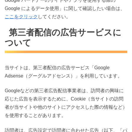
Google パートナーのサイトやアプリを使用する際の
Google によるデータ使用」に関して確認したい場合は、
ここをクリック
してください。
第三者配信の広告サービスに
ついて
当サイトは、第三者配信の広告サービス「Google
Adsense（グーグルアドセンス）」を利用しています。
Googleなどの第三者広告配信事業者は、訪問者の興味に
応じた広告を表示するために、Cookie（当サイトの訪問
者が当サイトや他のサイトにアクセスした際の情報など）
を使用することがあります。
訪問者は、広告設定で訪問者に合わせた広告（以下、「パ