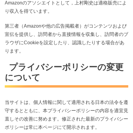
Amazonのアソシエイトとして，上村剛史は適格販売によ
り収入を得ています。
第三者（Amazonや他の広告掲載者）がコンテンツおよび
宣伝を提供し、訪問者から直接情報を収集し、訪問者のブ
ラウザにCookieを設定したり、認識したりする場合があ
ります。
プライバシーポリシーの変更
について
当サイトは、個人情報に関して適用される日本の法令を遵
守するとともに、本プライバシーポリシーの内容を適宜見
直しその改善に努めます。修正された最新のプライバシー
ポリシーは常に本ページにて開示されます。