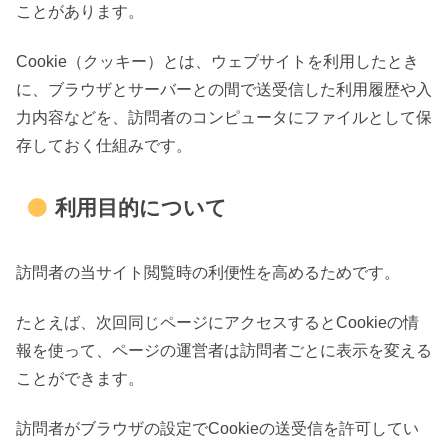
ことがあります。
Cookie（クッキー）とは、ウェブサイトを利用したとき
に、ブラウザとサーバーとの間で送受信した利用履歴や入
力内容などを、訪問者のコンピュータにファイルとして保
存しておく仕組みです。
利用目的について
訪問者の当サイト閲覧時の利便性を高めるためです。
たとえば、次回同じページにアクセスするとCookieの情
報を使って、ページの運営者は訪問者ごとに表示を変える
ことができます。
訪問者がブラウザの設定でCookieの送受信を許可してい