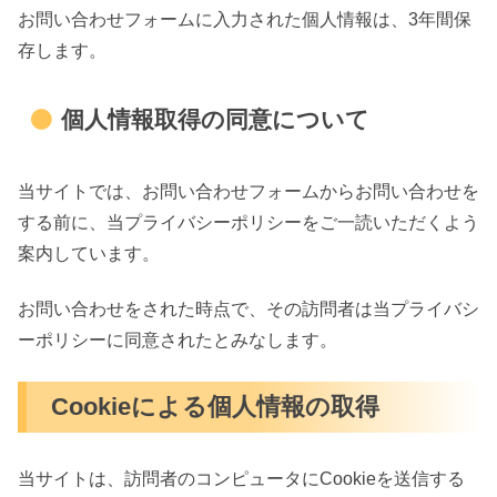
お問い合わせフォームに入力された個人情報は、3年間保
存します。
個人情報取得の同意について
当サイトでは、お問い合わせフォームからお問い合わせを
する前に、当プライバシーポリシーをご一読いただくよう
案内しています。
お問い合わせをされた時点で、その訪問者は当プライバシ
ーポリシーに同意されたとみなします。
Cookieによる個人情報の取得
当サイトは、訪問者のコンピュータにCookieを送信する