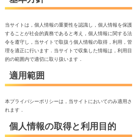
当サイトは，個人情報の重要性を認識し，個人情報を保護
することが社会的責務であると考え，個人情報に関する法
令を遵守し，当サイトで取扱う個人情報の取得，利用，管
理を適正に行います．当サイトで収集した情報は，利用目
的の範囲内で適切に取り扱います．
適用範囲
本プライバシーポリシーは，当サイトにおいてのみ適用さ
れます．
個人情報の取得と利用目的