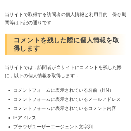
当サイトで取得する訪問者の個人情報と利用目的，保存期
間等は下記の通りです．
コメントを残した際に個人情報を取
得します
当サイトでは，訪問者が当サイトにコメントを残した際
に，以下の個人情報を取得します．
コメントフォームに表示されている名前（HN）
コメントフォームに表示されているメールアドレス
コメントフォームに表示されているコメント内容
IPアドレス
ブラウザユーザーエージェント文字列