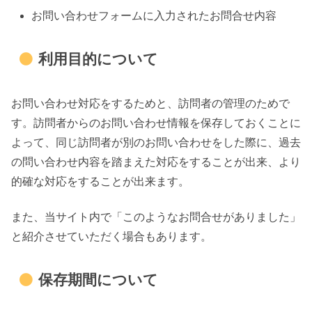
お問い合わせフォームに入力されたお問合せ内容
利用目的について
お問い合わせ対応をするためと、訪問者の管理のためで
す。訪問者からのお問い合わせ情報を保存しておくことに
よって、同じ訪問者が別のお問い合わせをした際に、過去
の問い合わせ内容を踏まえた対応をすることが出来、より
的確な対応をすることが出来ます。
また、当サイト内で「このようなお問合せがありました」
と紹介させていただく場合もあります。
保存期間について