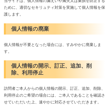
当サイトは、個人情報の漏えいや滅失又は棄損を防止する
ために、適切なセキリュティ対策を実施して個人情報を保
護します。
個人情報の廃棄
個人情報が不要となった場合には、すみやかに廃棄しま
す。
個人情報の開示、訂正、追加、削
除、利用停止
訪問者ご本人からの個人情報の開示、訂正、追加、削除、
利用停止のご希望の場合には、ご本人であることを確認さ
せていただいた上、速やかに対応させていただきます。