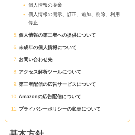
個人情報の廃棄
個人情報の開示、訂正、追加、削除、利用
停止
個人情報の第三者への提供について
未成年の個人情報について
お問い合わせ先
アクセス解析ツールについて
第三者配信の広告サービスについて
Amazonの広告配信について
プライバシーポリシーの変更について
基本方針