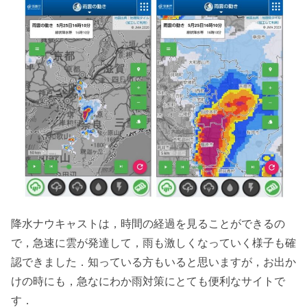
降水ナウキャストは，時間の経過を見ることができるの
で，急速に雲が発達して，雨も激しくなっていく様子も確
認できました．知っている方もいると思いますが，お出か
けの時にも，急なにわか雨対策にとても便利なサイトで
す．