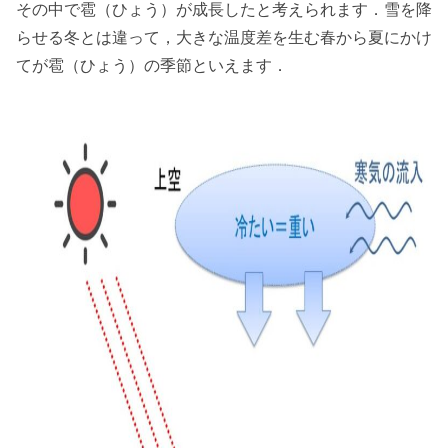
その中で雹（ひょう）が成長したと考えられます．雪を降
らせる冬とは違って，大きな温度差を生む春から夏にかけ
てが雹（ひょう）の季節といえます．