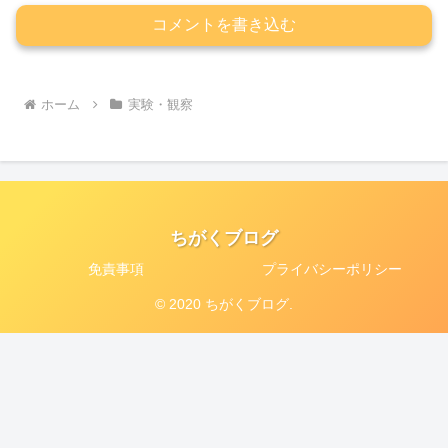
コメントを書き込む
ホーム
実験・観察
ちがくブログ
免責事項
プライバシーポリシー
© 2020 ちがくブログ.